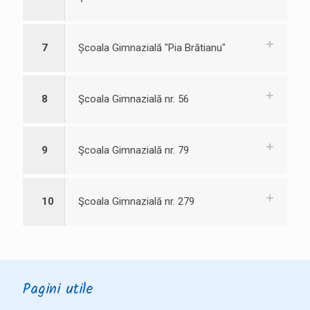
7
Școala Gimnazială "Pia Brătianu"
8
Şcoala Gimnazială nr. 56
9
Şcoala Gimnazială nr. 79
10
Şcoala Gimnazială nr. 279
Pagini utile