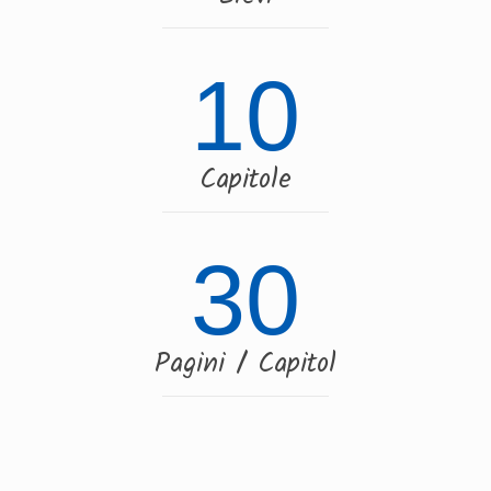
10
Capitole
30
Pagini / Capitol