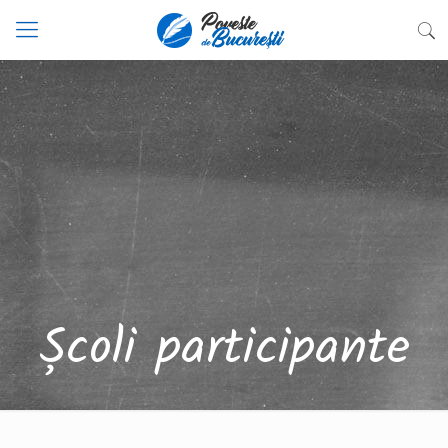
Școli participante