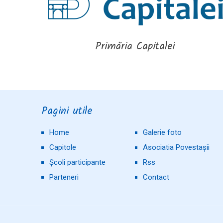
Primăria Capitalei
Pagini utile
Home
Galerie foto
Capitole
Asociatia Povestașii
Școli participante
Rss
Parteneri
Contact