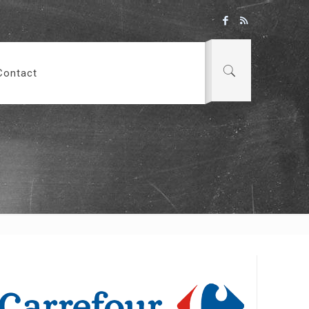
Contact