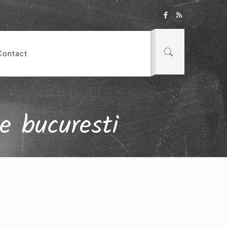
Contact
e bucuresti