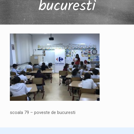
bucuresti
scoala 79 – poveste de bucuresti