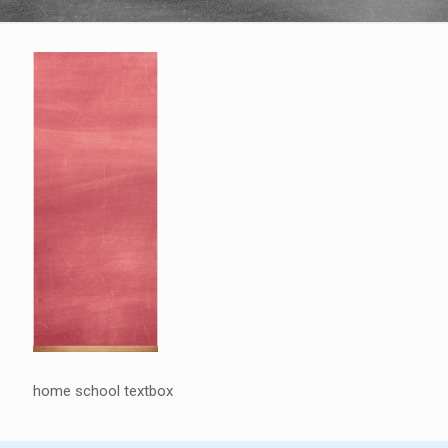
home school textbox