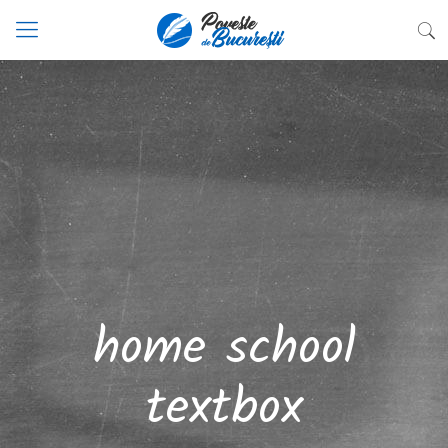
home school
textbox