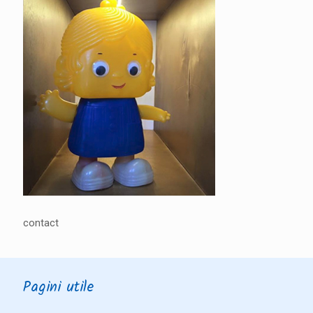
contact
Pagini utile