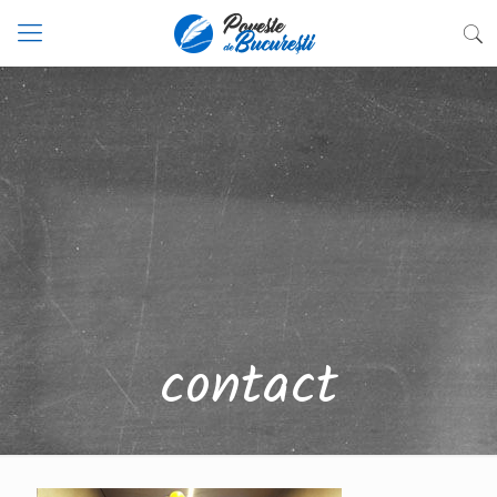
contact