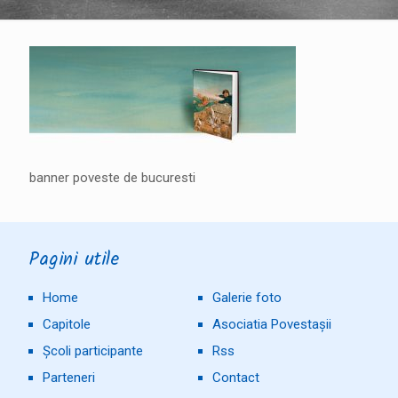
banner poveste de bucuresti
Pagini utile
Home
Galerie foto
Capitole
Asociatia Povestașii
Școli participante
Rss
Parteneri
Contact