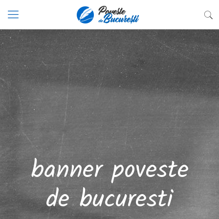
banner poveste
de bucuresti